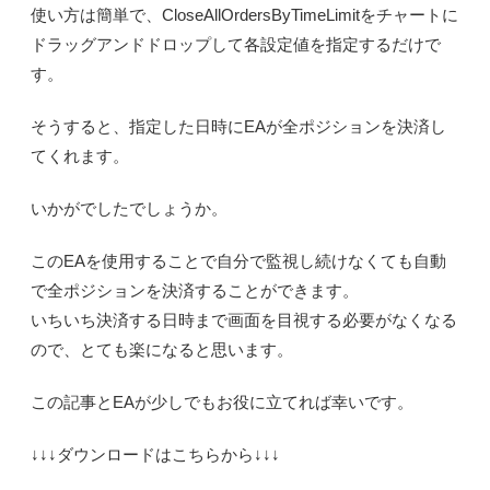
使い方は簡単で、CloseAllOrdersByTimeLimitをチャートに
ドラッグアンドドロップして各設定値を指定するだけで
す。
そうすると、指定した日時にEAが全ポジションを決済し
てくれます。
いかがでしたでしょうか。
このEAを使用することで自分で監視し続けなくても自動
で全ポジションを決済することができます。
いちいち決済する日時まで画面を目視する必要がなくなる
ので、とても楽になると思います。
この記事とEAが少しでもお役に立てれば幸いです。
↓↓↓ダウンロードはこちらから↓↓↓