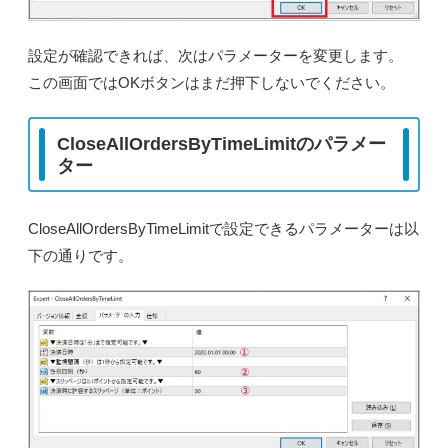
設定が確認できれば、次はパラメーターを変更します。
この画面ではOKボタンはまだ押下しないでください。
CloseAllOrdersByTimeLimitのパラメー
ター
CloseAllOrdersByTimeLimitで設定できるパラメーターは以
下の通りです。