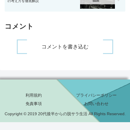
の考え方を徹底解説
コメント
コメントを書き込む
利用規約
プライバシーポリシー
免責事項
お問い合わせ
Copyright © 2019 20代後半からの脱サラ生活 All Rights Reserved.