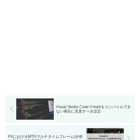
Visual Studio Codeでmql4をコンパイルでき
ない場合に見直すべき設定
FXにおけるMTF(マルチタイムフレーム)分析