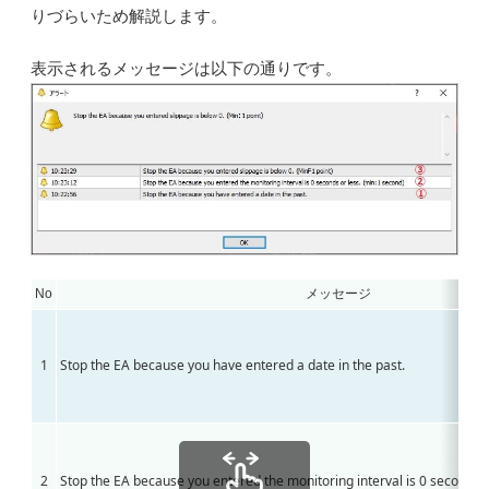
りづらいため解説します。
表示されるメッセージは以下の通りです。
No
メッセージ
1
Stop the EA because you have entered a date in the past.
2
Stop the EA because you entered the monitoring interval is 0 seconds o