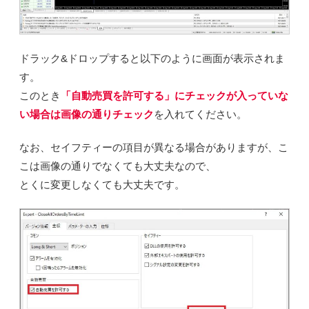
ドラック&ドロップすると以下のように画面が表示されま
す。
このとき
「自動売買を許可する」にチェックが入っていな
い場合は画像の通りチェック
を入れてください。
なお、セイフティーの項目が異なる場合がありますが、こ
こは画像の通りでなくても大丈夫なので、
とくに変更しなくても大丈夫です。