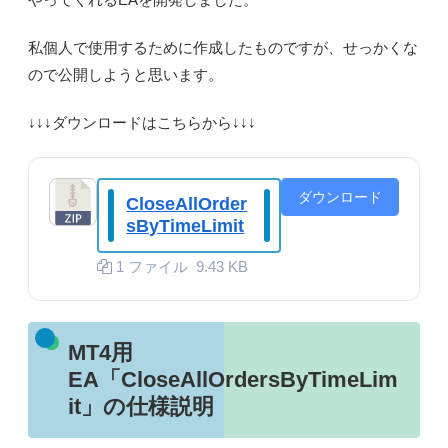
私個人で使用するために作成したものですが、せっかくな
ので公開しようと思います。
↓↓↓ダウンロードはこちらから↓↓↓
ダウンロード
CloseAllOrder
sByTimeLimit
1 ファイル
9.43 KB
MT4用
EA「CloseAllOrdersByTimeLim
it」の仕様説明