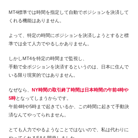
MT4標準では時間を指定して自動でポジションを決済して
くれる機能はありません。
よって、特定の時間にポジションを決済しようとすると標
準では全て人力でやるしかありません。
しかしMT4を特定の時間まで監視し、
手動で全ポジションを決済するというのは、日本に住んで
いる限り現実的ではありません。
なぜなら、
NY時間の取引終了時間は日本時間の午前4時や
5時
となってしまうからです。
午前4時や5時まで起きているか、この時間に起きて手動決
済なんてやってられません。
とても人力でやるようなことではないので、私は代わりに
やってくれるEAを開発しました。