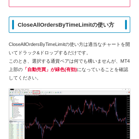
CloseAllOrdersByTimeLimitの使い方
CloseAllOrdersByTimeLimitの使い方は適当なチャートを開
いてドラック&ドロップするだけです。
このとき、選択する通貨ペアは何でも構いませんが、MT4
上部の
「自動売買」が緑色(有効)
になっていることを確認
してください。