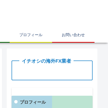
プロフィール
お問い合わせ
イチオシの海外FX業者
プロフィール