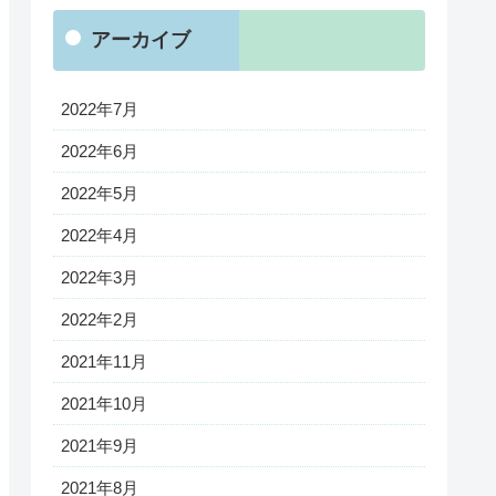
アーカイブ
2022年7月
2022年6月
2022年5月
2022年4月
2022年3月
2022年2月
2021年11月
2021年10月
2021年9月
2021年8月