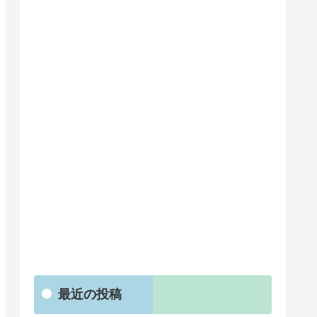
最近の投稿