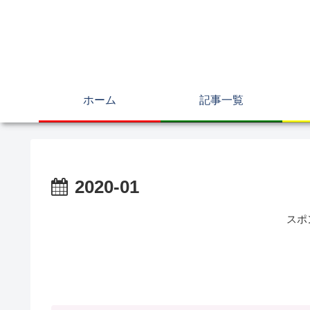
ホーム
記事一覧
2020-01
スポ