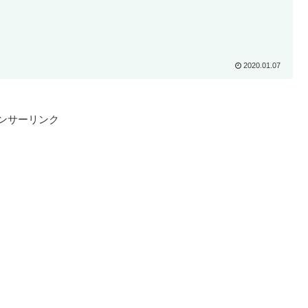
2020.01.07
ンサーリンク