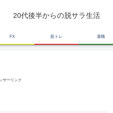
20代後半からの脱サラ生活
FX
筋トレ
退職
ンサーリンク