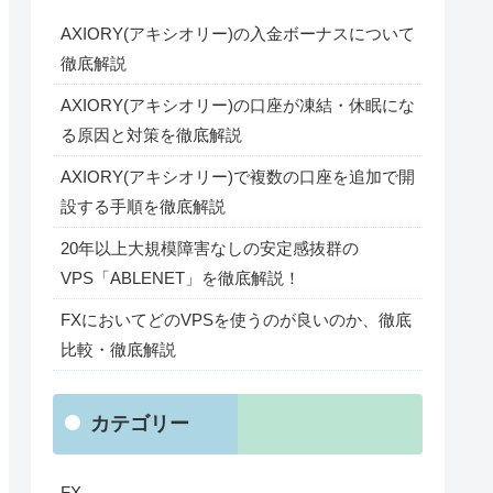
AXIORY(アキシオリー)の入金ボーナスについて
徹底解説
AXIORY(アキシオリー)の口座が凍結・休眠にな
る原因と対策を徹底解説
AXIORY(アキシオリー)で複数の口座を追加で開
設する手順を徹底解説
20年以上大規模障害なしの安定感抜群の
VPS「ABLENET」を徹底解説！
FXにおいてどのVPSを使うのが良いのか、徹底
比較・徹底解説
カテゴリー
FX