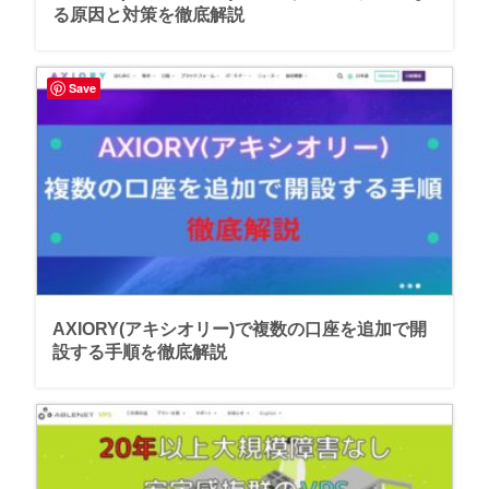
る原因と対策を徹底解説
Save
AXIORY(アキシオリー)で複数の口座を追加で開
設する手順を徹底解説