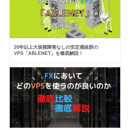
20年以上大規模障害なしの安定感抜群の
VPS「ABLENET」を徹底解説！