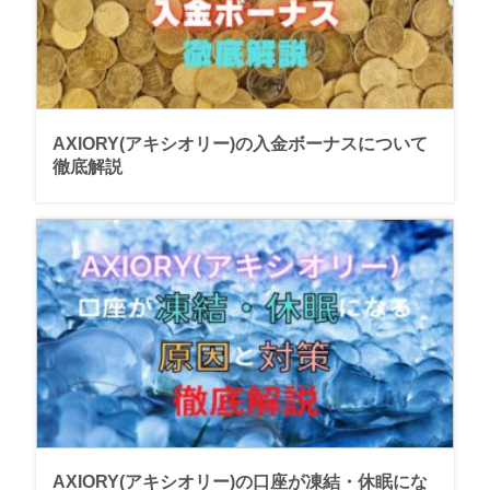
AXIORY(アキシオリー)の入金ボーナスについて
徹底解説
AXIORY(アキシオリー)の口座が凍結・休眠にな