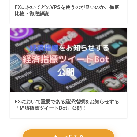
FXにおいてどのVPSを使うのが良いのか、徹底
比較・徹底解説
FXにおいて重要である経済指標をお知らせする
「経済指標ツイートBot」公開！