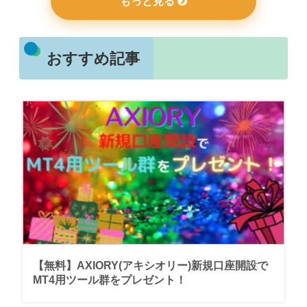
もっと見る
おすすめ記事
【無料】AXIORY(アキシオリー)新規口座開設で
MT4用ツール群をプレゼント！