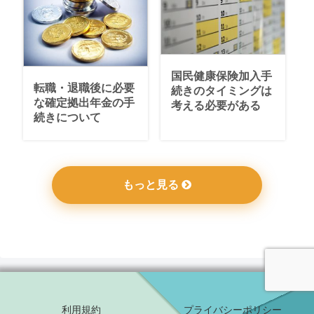
国民健康保険加入手
転職・退職後に必要
続きのタイミングは
な確定拠出年金の手
考える必要がある
続きについて
もっと見る
利用規約
プライバシーポリシー