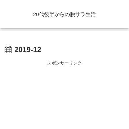
20代後半からの脱サラ生活
2019-12
スポンサーリンク