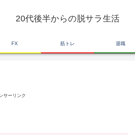
20代後半からの脱サラ生活
FX
筋トレ
退職
ンサーリンク