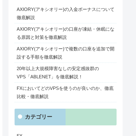
AXIORY(アキシオリー)の入金ボーナスについて
徹底解説
AXIORY(アキシオリー)の口座が凍結・休眠にな
る原因と対策を徹底解説
AXIORY(アキシオリー)で複数の口座を追加で開
設する手順を徹底解説
20年以上大規模障害なしの安定感抜群の
VPS「ABLENET」を徹底解説！
FXにおいてどのVPSを使うのが良いのか、徹底
比較・徹底解説
カテゴリー
FX