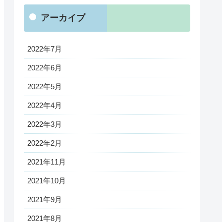
アーカイブ
2022年7月
2022年6月
2022年5月
2022年4月
2022年3月
2022年2月
2021年11月
2021年10月
2021年9月
2021年8月