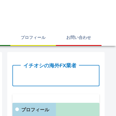
プロフィール
お問い合わせ
イチオシの海外FX業者
プロフィール