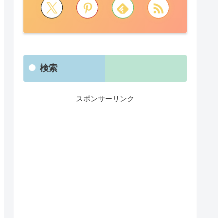
検索
スポンサーリンク