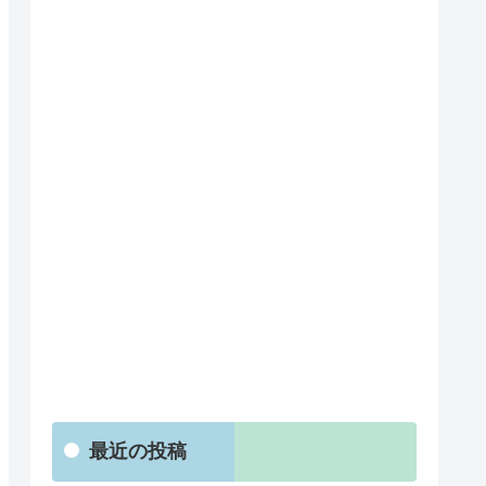
最近の投稿