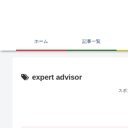
ホーム
記事一覧
expert advisor
スポ