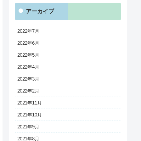
アーカイブ
2022年7月
2022年6月
2022年5月
2022年4月
2022年3月
2022年2月
2021年11月
2021年10月
2021年9月
2021年8月