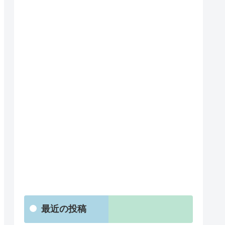
最近の投稿