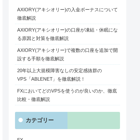
AXIORY(アキシオリー)の入金ボーナスについて
徹底解説
AXIORY(アキシオリー)の口座が凍結・休眠にな
る原因と対策を徹底解説
AXIORY(アキシオリー)で複数の口座を追加で開
設する手順を徹底解説
20年以上大規模障害なしの安定感抜群の
VPS「ABLENET」を徹底解説！
FXにおいてどのVPSを使うのが良いのか、徹底
比較・徹底解説
カテゴリー
FX