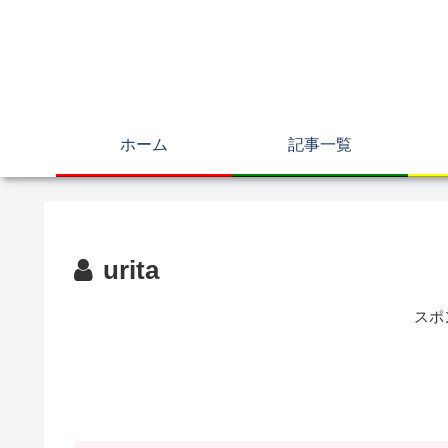
ホーム
記事一覧
urita
スポ