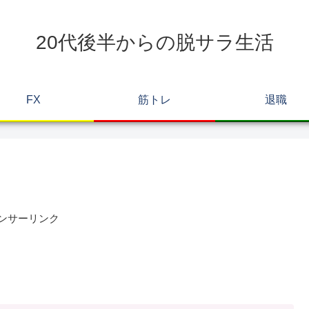
20代後半からの脱サラ生活
FX
筋トレ
退職
ンサーリンク