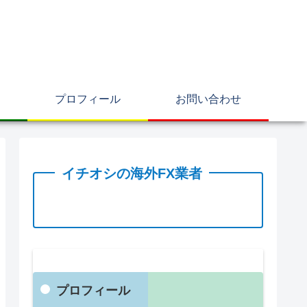
プロフィール
お問い合わせ
イチオシの海外FX業者
プロフィール