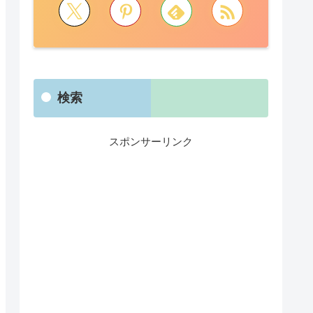
検索
スポンサーリンク