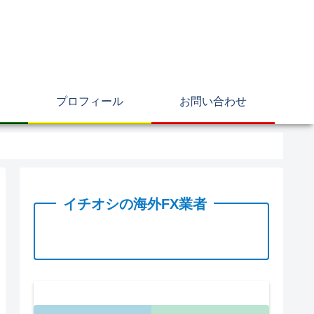
プロフィール
お問い合わせ
イチオシの海外FX業者