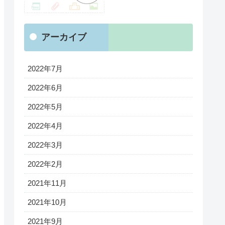
アーカイブ
2022年7月
2022年6月
2022年5月
2022年4月
2022年3月
2022年2月
2021年11月
2021年10月
2021年9月