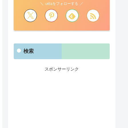
uritaをフォローする
検索
スポンサーリンク