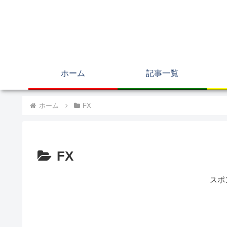
ホーム
記事一覧
ホーム
FX
FX
スポ