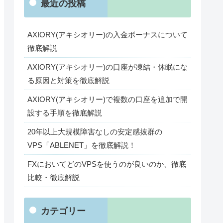
最近の投稿
AXIORY(アキシオリー)の入金ボーナスについて
徹底解説
AXIORY(アキシオリー)の口座が凍結・休眠にな
る原因と対策を徹底解説
AXIORY(アキシオリー)で複数の口座を追加で開
設する手順を徹底解説
20年以上大規模障害なしの安定感抜群の
VPS「ABLENET」を徹底解説！
FXにおいてどのVPSを使うのが良いのか、徹底
比較・徹底解説
カテゴリー