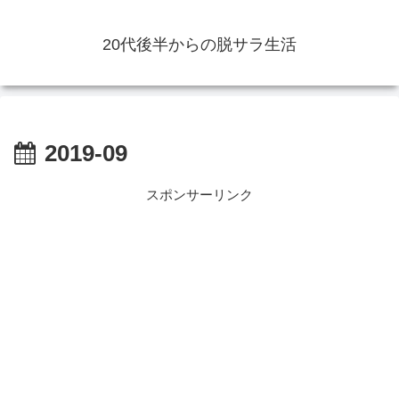
20代後半からの脱サラ生活
2019-09
スポンサーリンク