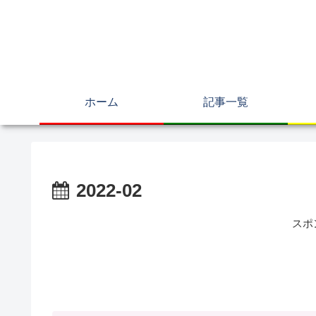
ホーム
記事一覧
2022-02
スポ