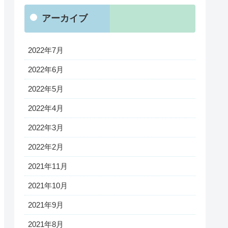
アーカイブ
2022年7月
2022年6月
2022年5月
2022年4月
2022年3月
2022年2月
2021年11月
2021年10月
2021年9月
2021年8月