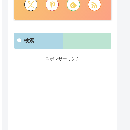
検索
スポンサーリンク