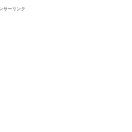
ンサーリンク