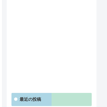
最近の投稿