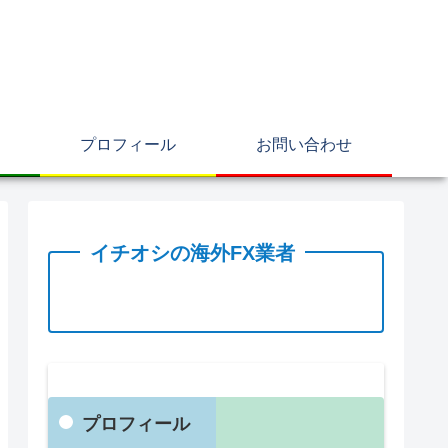
プロフィール
お問い合わせ
イチオシの海外FX業者
プロフィール