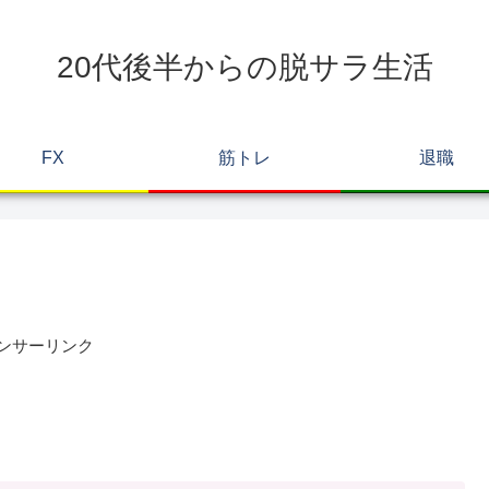
20代後半からの脱サラ生活
FX
筋トレ
退職
ンサーリンク