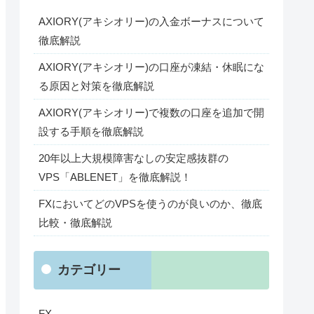
AXIORY(アキシオリー)の入金ボーナスについて
徹底解説
AXIORY(アキシオリー)の口座が凍結・休眠にな
る原因と対策を徹底解説
AXIORY(アキシオリー)で複数の口座を追加で開
設する手順を徹底解説
20年以上大規模障害なしの安定感抜群の
VPS「ABLENET」を徹底解説！
FXにおいてどのVPSを使うのが良いのか、徹底
比較・徹底解説
カテゴリー
FX