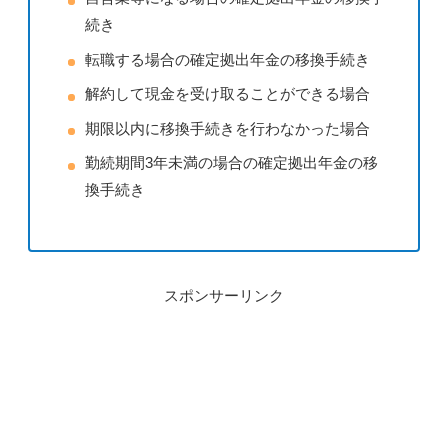
続き
転職する場合の確定拠出年金の移換手続き
解約して現金を受け取ることができる場合
期限以内に移換手続きを行わなかった場合
勤続期間3年未満の場合の確定拠出年金の移
換手続き
スポンサーリンク