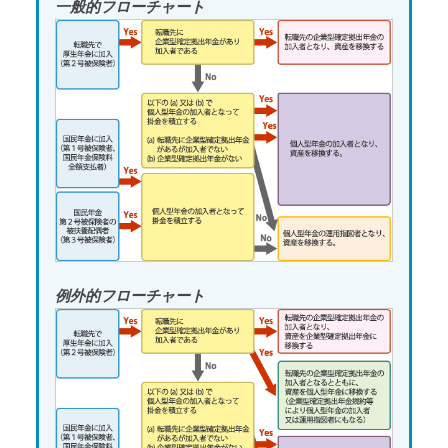
一般的フローチャート
例外的フローチャート