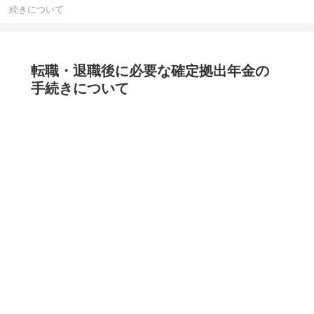
続きについて
転職・退職後に必要な確定拠出年金の
手続きについて