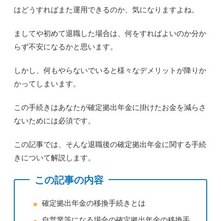
はどうすればまた運用できるのか、気になりますよね。
ましてや初めて退職した場合は、何をすればよいのか分か
らず不安になるかと思います。
しかし、何もやらないでいると様々なデメリットが降りか
かってしまいます。
この手続きはあなたが確定拠出年金に掛けたお金を減らさ
ないためには必須です。
この記事では、そんな退職後の確定拠出年金に関する手続
きについて解説します。
この記事の内容
確定拠出年金の移換手続きとは
自営業等になる場合の確定拠出年金の移換手