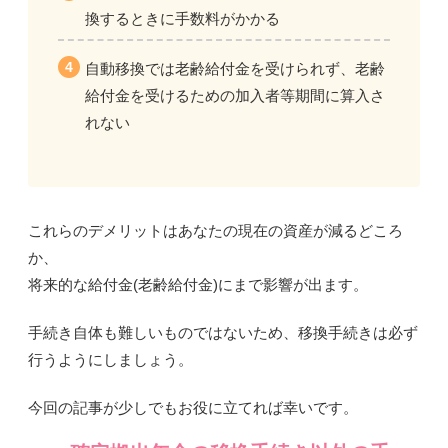
換するときに手数料がかかる
自動移換では
老齢給付金を受けられず、
老齢
給付金を受けるための
加入者等期間に算入さ
れない
これらのデメリットはあなたの現在の資産が減るどころ
か、
将来的な給付金(老齢給付金)にまで影響が出ます。
手続き自体も難しいものではないため、移換手続きは必ず
行うようにしましょう。
今回の記事が少しでもお役に立てれば幸いです。