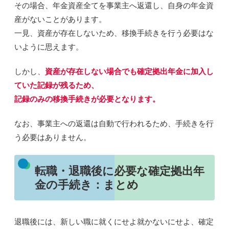
その場合、年金資産全てを事業主へ返還し、自身の年金資
産がないことがあります。
一見、資産が存在しないため、移換手続きを行う必要はな
いように思えます。
しかし、
資産が存在しない場合
でも確定拠出年金に加入し
ていた記録が残るため、
記録のみの移換手続きが必要
となります。
なお、事業主への返還は自動で行われるため、手続きを行
う必要はありません。
転職・退職後に必要な確定拠出年
金の手続き：まとめ
退職後には、新しい職に就くにせよ就かないにせよ、確定