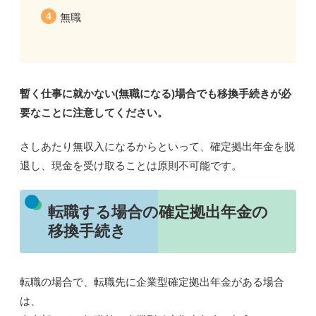
無職
暫く仕事に就かない(無職になる)場合でも移換手続きが必
要
なことに注意してください。
さしあたり無収入になるからといって、
確定拠出年金を脱
退し、現金を受け取ることは原則不可能
です。
転職する場合の確定拠出年金の
移換手続き
転職の場合で、転職先に企業型確定拠出年金がある場合
は、