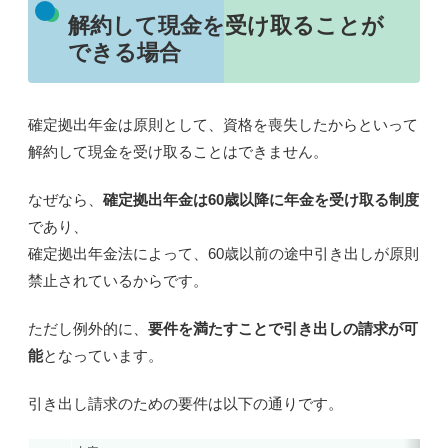
解約して現金を受け取ることが
できる場合
確定拠出年金は原則として、資格を喪失したからといって
解約して現金を受け取ることはできません。
なぜなら、
確定拠出年金は60歳以降に年金を受け取る制度
であり、
確定拠出年金法によって、
60歳以前の途中引き出しが原則
禁止
されているからです。
ただし例外的に、
要件を満たすことで引き出しの請求が可
能
となっています。
引き出し請求のための要件は以下の通りです。