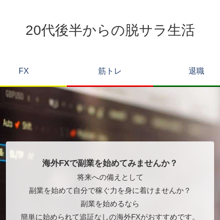
20代後半からの脱サラ生活
FX
筋トレ
退職
海外FXで副業を始めてみませんか？
将来への備えとして
副業を始めて自分で稼ぐ力を身に着けませんか？
副業を始めるなら
簡単に始められて追証なしの海外FXがおすすめです。