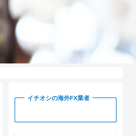
イチオシの海外FX業者