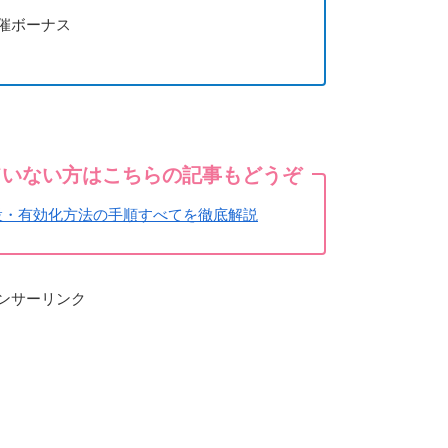
開催ボーナス
していない方はこちらの記事もどうぞ
座開設・有効化方法の手順すべてを徹底解説
ンサーリンク