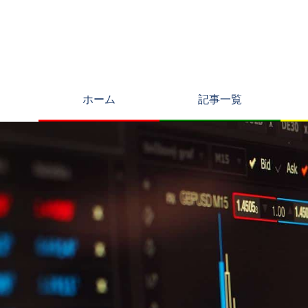
ホーム
記事一覧