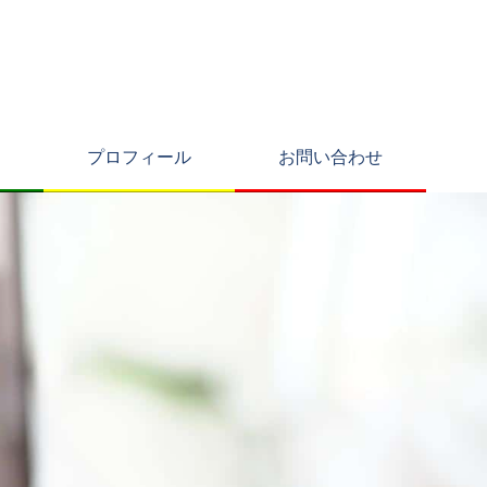
プロフィール
お問い合わせ