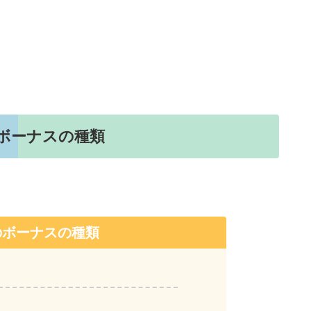
のボーナスの種類
。
Xのボーナスの種類