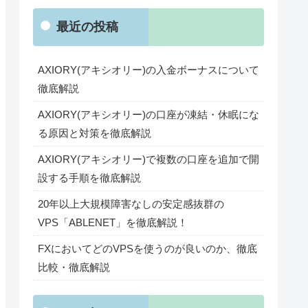
最近の投稿
AXIORY(アキシオリー)の入金ボーナスについて
徹底解説
AXIORY(アキシオリー)の口座が凍結・休眠にな
る原因と対策を徹底解説
AXIORY(アキシオリー)で複数の口座を追加で開
設する手順を徹底解説
20年以上大規模障害なしの安定感抜群の
VPS「ABLENET」を徹底解説！
FXにおいてどのVPSを使うのが良いのか、徹底
比較・徹底解説