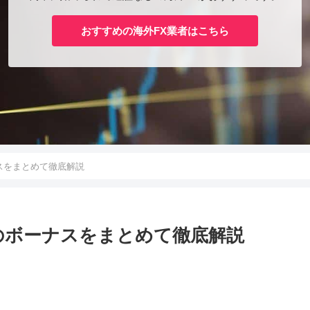
おすすめの海外FX業者はこちら
ナスをまとめて徹底解説
ス)のボーナスをまとめて徹底解説