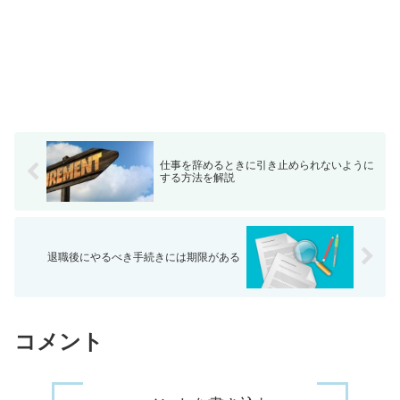
仕事を辞めるときに引き止められないように
する方法を解説
退職後にやるべき手続きには期限がある
コメント