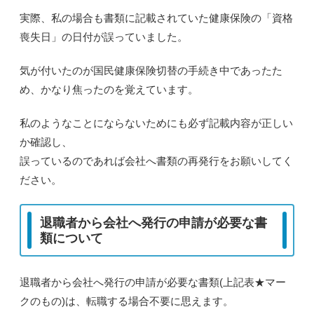
実際、私の場合も書類に記載されていた健康保険の「資格
喪失日」の日付が誤っていました。
気が付いたのが国民健康保険切替の手続き中であったた
め、かなり焦ったのを覚えています。
私のようなことにならないためにも必ず記載内容が正しい
か確認し、
誤っているのであれば会社へ書類の再発行をお願いしてく
ださい。
退職者から会社へ発行の申請が必要な書
類について
退職者から会社へ発行の申請が必要な書類(上記表★マー
クのもの)は、転職する場合不要に思えます。