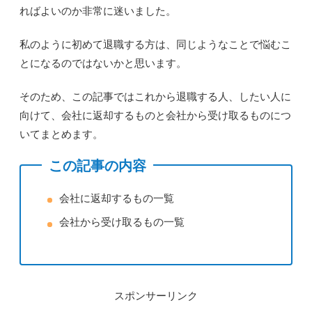
ればよいのか非常に迷いました。
私のように初めて退職する方は、同じようなことで悩むこ
とになるのではないかと思います。
そのため、この記事ではこれから退職する人、したい人に
向けて、会社に返却するものと会社から受け取るものにつ
いてまとめます。
この記事の内容
会社に返却するもの一覧
会社から受け取るもの一覧
スポンサーリンク