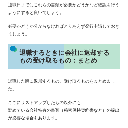
退職日までにこれらの書類が必要かどうかなど確認を行う
ようにすると良いでしょう。
必要かどうか分からなければとりあえず発行申請しておき
ましょう。
退職するときに会社に返却する
もの受け取るもの：まとめ
退職した際に返却するもの、受け取るものをまとめまし
た。
ここにリストアップしたもの以外にも、
勤めている会社特有の書類（秘密保持契約書など）の提出
が必要な場合もあります。