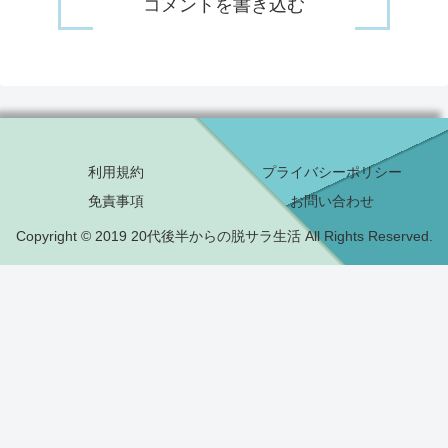
コメントを書き込む
利用規約
プライバシーポリシー
免責事項
お問い合わせ
Copyright © 2019 20代後半からの脱サラ生活 All Rights Reserved.