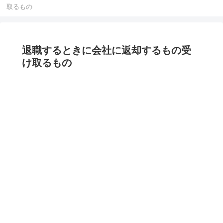
取るもの
退職するときに会社に返却するもの受
け取るもの