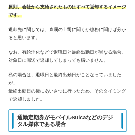
原則、会社から支給されたものはすべて返却するイメージ
です。
返却先に関しては、直属の上司に聞くか総務に聞けば分か
ると思います。
なお、有給消化などで退職日と最終出勤日が異なる場合、
対象日に郵送で返却してしまっても構いません。
私の場合は、退職日と最終出勤日がことなっていました
が、
最終出勤日の後にあいさつに行ったため、そのタイミング
で返却しました。
通勤定期券がモバイルSuicaなどのデジ
タル媒体である場合