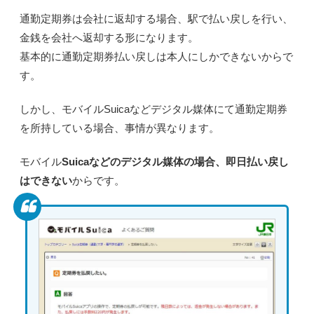
通勤定期券は会社に返却する場合、駅で払い戻しを行い、
金銭を会社へ返却する形になります。
基本的に通勤定期券払い戻しは本人にしかできないからで
す。
しかし、モバイルSuicaなどデジタル媒体にて通勤定期券
を所持している場合、事情が異なります。
モバイル
Suicaなどのデジタル媒体の場合、即日払い戻し
はできない
からです。