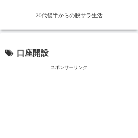
20代後半からの脱サラ生活
口座開設
スポンサーリンク