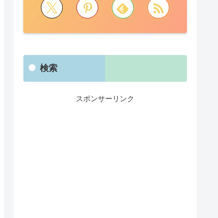
検索
スポンサーリンク