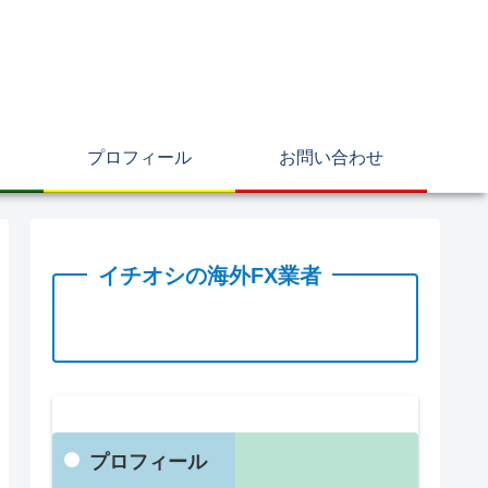
プロフィール
お問い合わせ
イチオシの海外FX業者
プロフィール