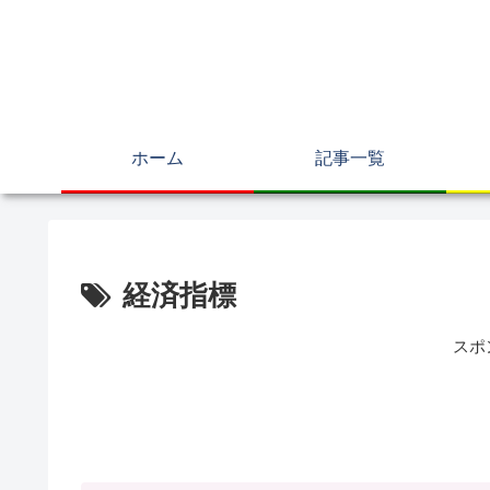
ホーム
記事一覧
経済指標
スポ