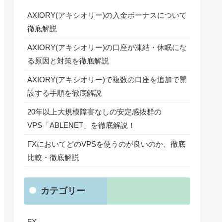
AXIORY(アキシオリー)の入金ボーナスについて
徹底解説
AXIORY(アキシオリー)の口座が凍結・休眠にな
る原因と対策を徹底解説
AXIORY(アキシオリー)で複数の口座を追加で開
設する手順を徹底解説
20年以上大規模障害なしの安定感抜群の
VPS「ABLENET」を徹底解説！
FXにおいてどのVPSを使うのが良いのか、徹底
比較・徹底解説
カテゴリー
FX