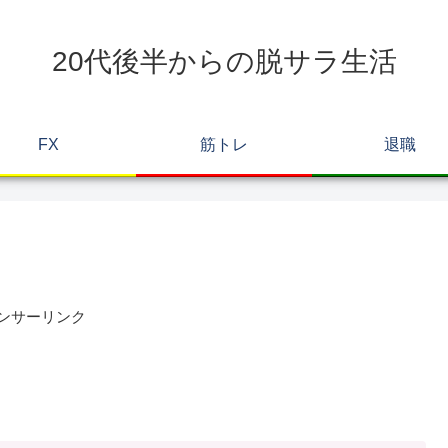
20代後半からの脱サラ生活
FX
筋トレ
退職
ンサーリンク