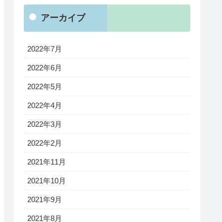
アーカイブ
2022年7月
2022年6月
2022年5月
2022年4月
2022年3月
2022年2月
2021年11月
2021年10月
2021年9月
2021年8月