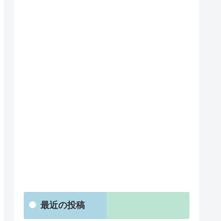
最近の投稿